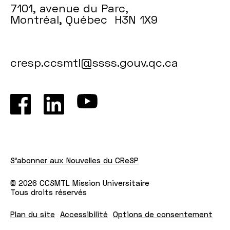
7101, avenue du Parc,
Montréal, Québec H3N 1X9
cresp.ccsmtl@ssss.gouv.qc.ca
S'abonner aux Nouvelles du CReSP
© 2026 CCSMTL Mission Universitaire
Tous droits réservés
Plan du site
Accessibilité
Options de consentement