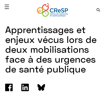
Apprentissages et
enjeux vécus lors de
deux mobilisations
face à des urgences
de santé publique