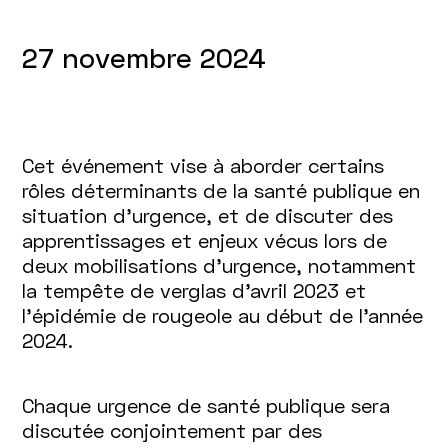
27 novembre 2024
Cet événement vise à aborder certains
rôles déterminants de la santé publique en
situation d’urgence, et de discuter des
apprentissages et enjeux vécus lors de
deux mobilisations d’urgence, notamment
la tempête de verglas d’avril 2023 et
l’épidémie de rougeole au début de l’année
2024.
Chaque urgence de santé publique sera
discutée conjointement par des