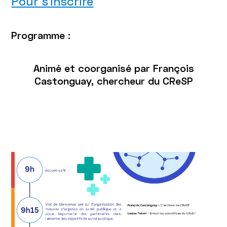
Pour s'inscrire
Programme :
Animé et coorganisé par François
Castonguay, chercheur du CReSP