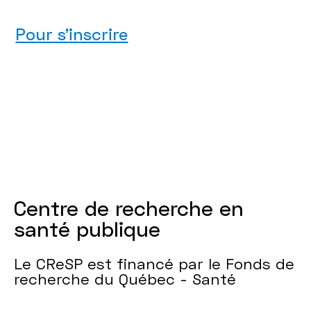
Pour s'inscrire
Centre de recherche en
santé publique
Le CReSP est financé par le Fonds de
recherche du Québec - Santé