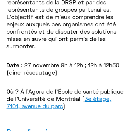
représentants de la DRSP et par des
représentants de groupes partenaires.
L’objectif est de mieux comprendre les
enjeux auxquels ces organismes ont été
confrontés et de discuter des solutions
mises en œuvre qui ont permis de les
surmonter.
Date :
27 novembre 9h à 12h ; 12h à 12h30
(dîner réseautage)
Où ?
À
l'Agora de l'École de santé publique
de l'Université de Montréal (
3e étage,
7101, avenue du parc
)