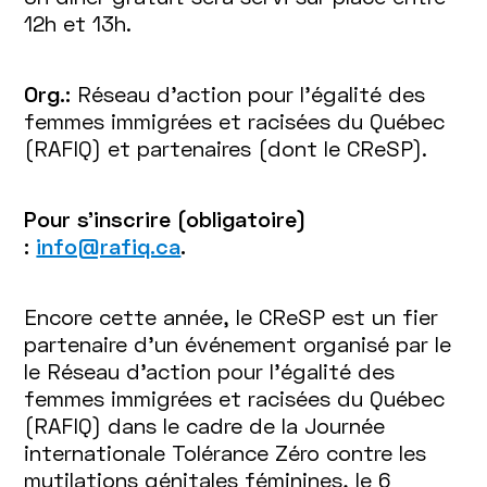
12h et 13h.
Org.:
Réseau d'action pour l'égalité des
femmes immigrées et racisées du Québec
(RAFIQ) et partenaires (dont le CReSP).
Pour s'inscrire (obligatoire)
:
info@rafiq.ca
.
Encore cette année, le CReSP est un fier
partenaire d’un événement organisé par le
le Réseau d'action pour l'égalité des
femmes immigrées et racisées du Québec
(RAFIQ) dans le cadre de la Journée
internationale Tolérance Zéro contre les
mutilations génitales féminines, le 6