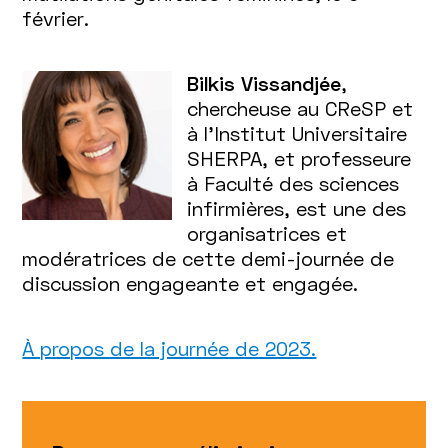
février.
Bilkis Vissandjée
,
chercheuse au CReSP et
à l'Institut Universitaire
SHERPA, et professeure
à Faculté des sciences
infirmières, est une des
organisatrices et
modératrices de cette demi-journée de
discussion engageante et engagée.
À propos de la journée de 2023.