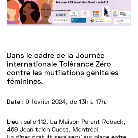
Dans le cadre de la Journée
internationale Tolérance Zéro
contre les mutilations génitales
féminines.
Date :
6 février 2024, de 13h à 17h.
Lieu :
salle 112, La Maison Parent Roback,
469 Jean talon Ouest, Montréal
Un dîner gratuit sera servi sur place entre