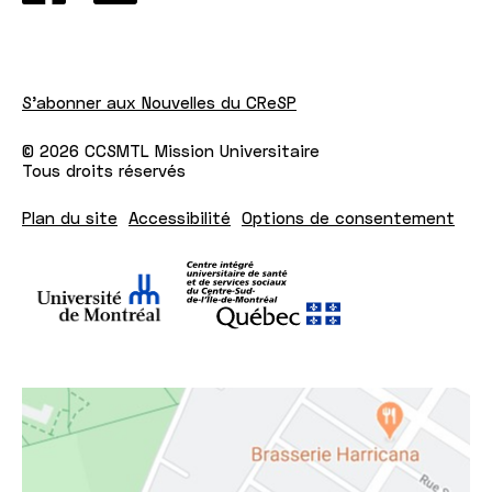
S'abonner aux Nouvelles du CReSP
© 2026 CCSMTL Mission Universitaire
Tous droits réservés
Plan du site
Accessibilité
Options de consentement