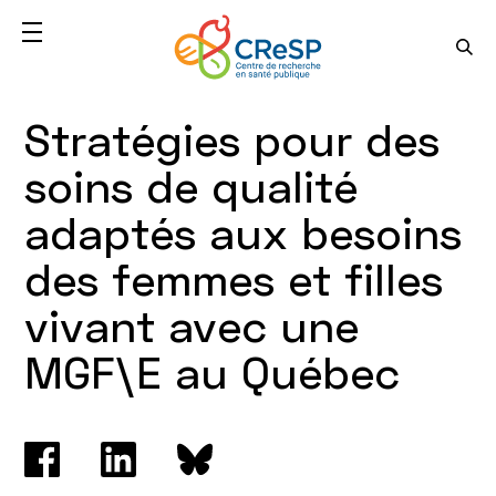
Stratégies pour des
soins de qualité
adaptés aux besoins
des femmes et filles
vivant avec une
MGF\E au Québec