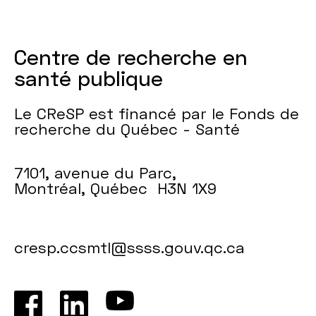
Centre de recherche en
santé publique
Le CReSP est financé par le Fonds de
recherche du Québec - Santé
7101, avenue du Parc,
Montréal, Québec H3N 1X9
cresp.ccsmtl@ssss.gouv.qc.ca