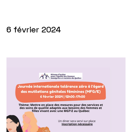
6 février 2024