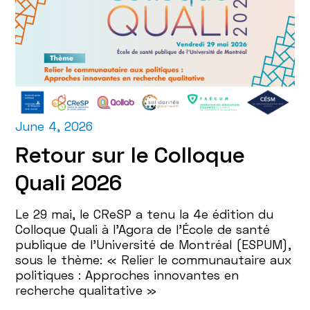
June 4, 2026
Retour sur le Colloque
Quali 2026
Le 29 mai, le CReSP a tenu la 4e édition du
Colloque Quali à l'Agora de l'École de santé
publique de l'Université de Montréal (ESPUM),
sous le thème: « Relier le communautaire aux
politiques : Approches innovantes en
recherche qualitative »