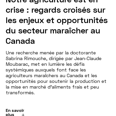
crise : regards croisés sur
les enjeux et opportunités
du secteur maraîcher au
Canada
Une recherche menée par la doctorante
Sabrina Rimouche, dirigée par Jean-Claude
Moubarac, met en lumière les défis
systémiques auxquels font face les
agriculteurs maraîchers au Canada et les
opportunités pour soutenir la production et
la mise en marché d’aliments frais et peu
transformés.
En savoir
plus