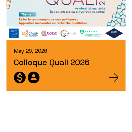
May 29, 2026
Colloque Quali 2026