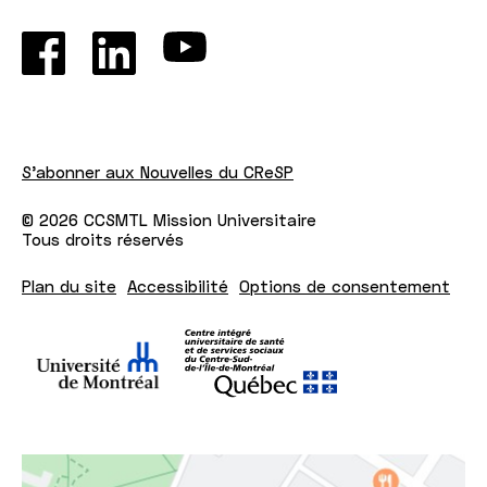
S'abonner aux Nouvelles du CReSP
© 2026 CCSMTL Mission Universitaire
Tous droits réservés
Plan du site
Accessibilité
Options de consentement