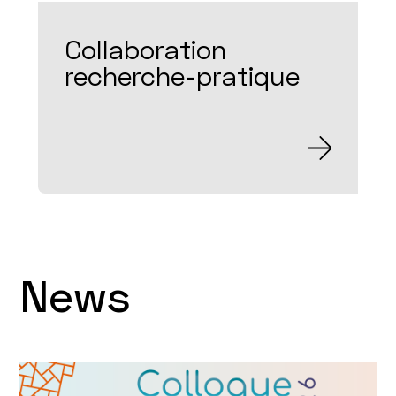
Collaboration
recherche-pratique
News