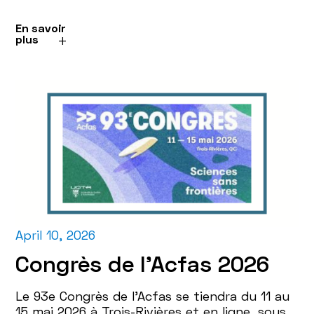
En savoir
plus
April 10, 2026
Congrès de l’Acfas 2026
Le 93e Congrès de l’Acfas se tiendra du 11 au
15 mai 2026 à Trois-Rivières et en ligne, sous