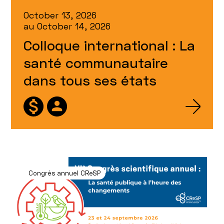
October 13, 2026
au
October 14, 2026
Colloque international : La
santé communautaire
dans tous ses états
Congrès annuel CReSP