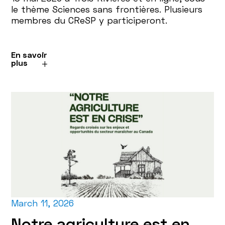
le thème Sciences sans frontières. Plusieurs
membres du CReSP y participeront.
En savoir
plus
March 11, 2026
Notre agriculture est en