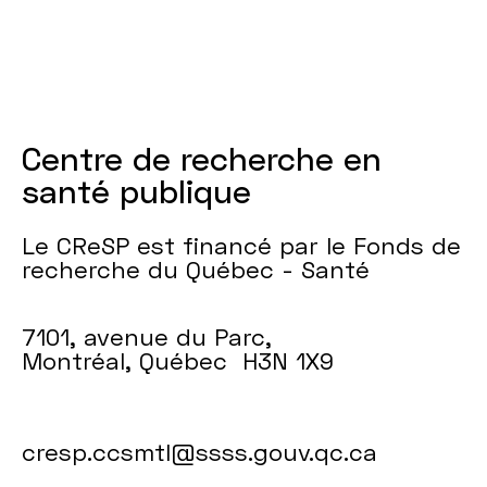
Centre de recherche en
santé publique
Le CReSP est financé par le Fonds de
recherche du Québec - Santé
7101, avenue du Parc,
Montréal, Québec H3N 1X9
cresp.ccsmtl@ssss.gouv.qc.ca