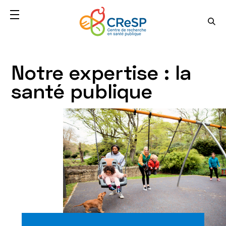
Notre expertise : la
santé publique