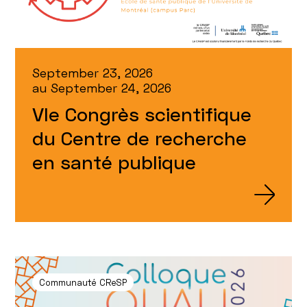
September 23, 2026
au
September 24, 2026
VIe Congrès scientifique
du Centre de recherche
en santé publique
Communauté CReSP