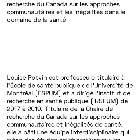
recherche du Canada sur les approches
communautaires et les inégalités dans le
domaine de la santé
Louise Potvin est professeure titulaire à
l’École de santé publique de l’Université de
Montréal (ESPUM) et a dirigé l’Institut de
recherche en santé publique (IRSPUM) de
2017 à 2019. Titulaire de la Chaire de
recherche du Canada sur les approches
communautaires et inégalités de santé,
elle a bâti une équipe interdisciplinaire qui
mène des études collaboratives sur les