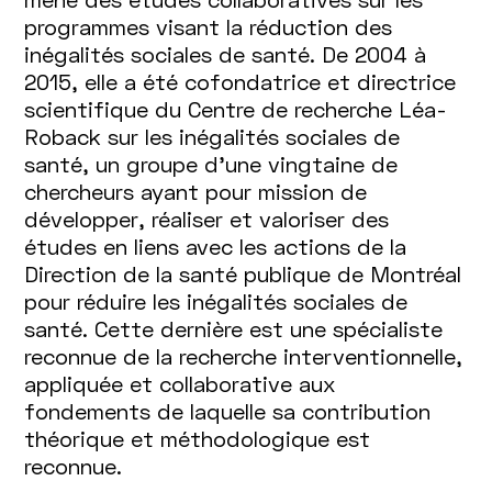
programmes visant la réduction des
inégalités sociales de santé. De 2004 à
2015, elle a été cofondatrice et directrice
scientifique du Centre de recherche Léa-
Roback sur les inégalités sociales de
santé, un groupe d’une vingtaine de
chercheurs ayant pour mission de
développer, réaliser et valoriser des
études en liens avec les actions de la
Direction de la santé publique de Montréal
pour réduire les inégalités sociales de
santé. Cette dernière est une spécialiste
reconnue de la recherche interventionnelle,
appliquée et collaborative aux
fondements de laquelle sa contribution
théorique et méthodologique est
reconnue.