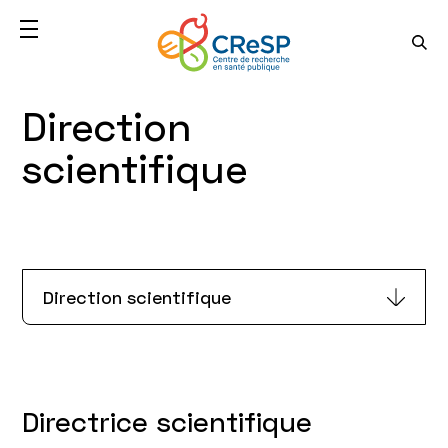
Direction
scientifique
Direction scientifique
Directrice scientifique