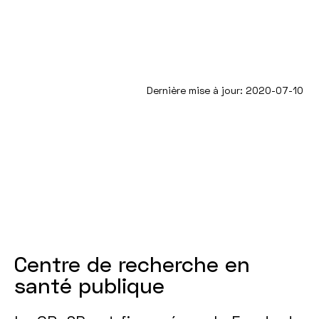
Dernière mise à jour: 2020-07-10
Centre de recherche en
santé publique