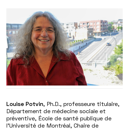
Louise Potvin
, Ph.D., professeure titulaire,
Département de médecine sociale et
préventive, École de santé publique de
l’Université de Montréal, Chaire de