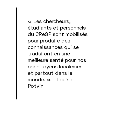
« Les chercheurs,
étudiants et personnels
du CReSP sont mobilisés
pour produire des
connaissances qui se
traduiront en une
meilleure santé pour nos
concitoyens localement
et partout dans le
monde. » - Louise
Potvin