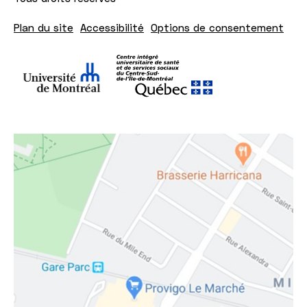
Plan du site
Accessibilité
Options de consentement