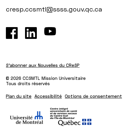
cresp.ccsmtl@ssss.gouv.qc.ca
S'abonner aux Nouvelles du CReSP
© 2026 CCSMTL Mission Universitaire
Tous droits réservés
Plan du site
Accessibilité
Options de consentement