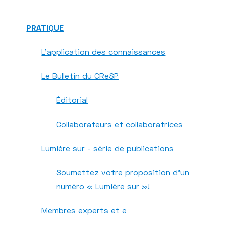
PRATIQUE
L’application des connaissances
Le Bulletin du CReSP
Éditorial
Collaborateurs et collaboratrices
Lumière sur - série de publications
Soumettez votre proposition d'un
numéro « Lumière sur »!
Membres experts et e