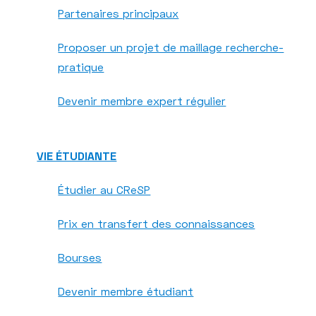
Partenaires principaux
Proposer un projet de maillage recherche-
pratique
Devenir membre expert régulier
VIE ÉTUDIANTE
Étudier au CReSP
Prix en transfert des connaissances
Bourses
Devenir membre étudiant