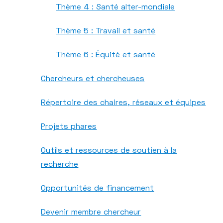
Thème 4 : Santé alter-mondiale
Thème 5 : Travail et santé
Thème 6 : Équité et santé
Chercheurs et chercheuses
Répertoire des chaires, réseaux et équipes
Projets phares
Outils et ressources de soutien à la
recherche
Opportunités de financement
Devenir membre chercheur