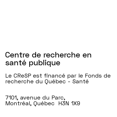
Centre de recherche en
santé publique
Le CReSP est financé par le Fonds de
recherche du Québec - Santé
7101, avenue du Parc,
Montréal, Québec H3N 1X9