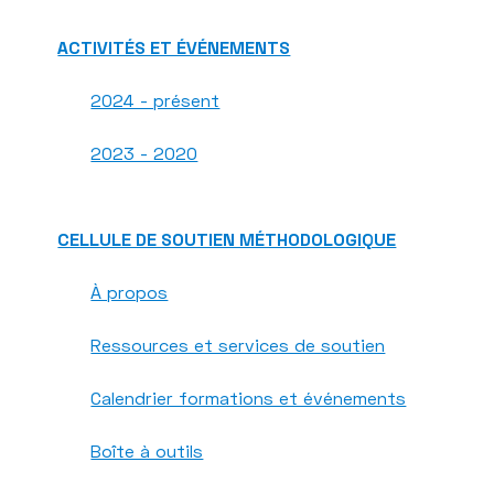
ACTIVITÉS ET ÉVÉNEMENTS
2024 - présent
2023 - 2020
CELLULE DE SOUTIEN MÉTHODOLOGIQUE
À propos
Ressources et services de soutien
Calendrier formations et événements
Boîte à outils