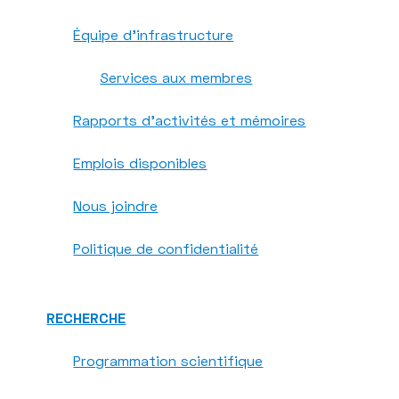
Équipe d'infrastructure
Services aux membres
Rapports d'activités et mémoires
Emplois disponibles
Nous joindre
Politique de confidentialité
RECHERCHE
Programmation scientifique