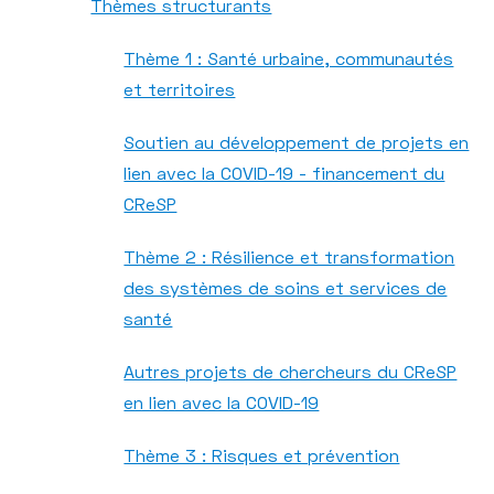
Thèmes structurants
Thème 1 : Santé urbaine, communautés
et territoires
Soutien au développement de projets en
lien avec la COVID-19 - financement du
CReSP
Thème 2 : Résilience et transformation
des systèmes de soins et services de
santé
Autres projets de chercheurs du CReSP
en lien avec la COVID-19
Thème 3 : Risques et prévention