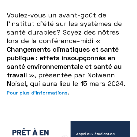
Voulez-vous un avant-goût de
l'Institut d'été sur les systèmes de
santé durables? Soyez des nôtres
lors de la conférence-midi «
Changements climatiques et santé
publique : effets insoupçonnés en
santé environnementale et santé au
travail
», présentée par Nolwenn
Noisel, qui aura lieu le 15 mars 2024.
.
Pour plus d'informations