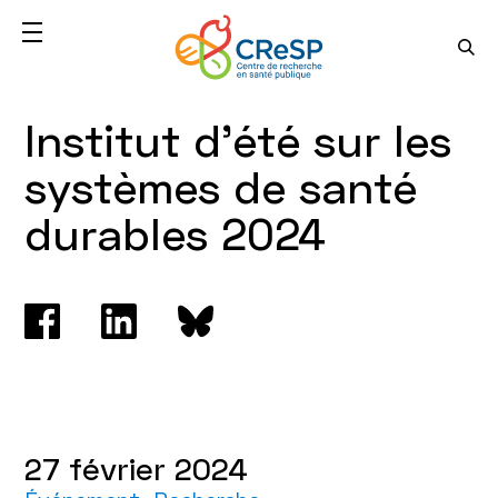
Institut d'été sur les
systèmes de santé
durables 2024
27 février 2024