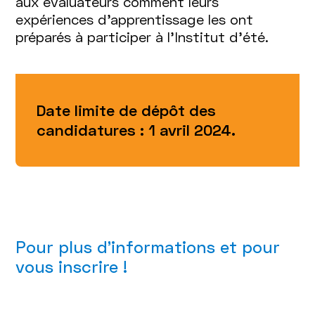
aux évaluateurs comment leurs
expériences d’apprentissage les ont
préparés à participer à l’Institut d’été.
Date limite de dépôt des
candidatures : 1 avril 2024.
Pour plus d'informations et pour
vous inscrire !