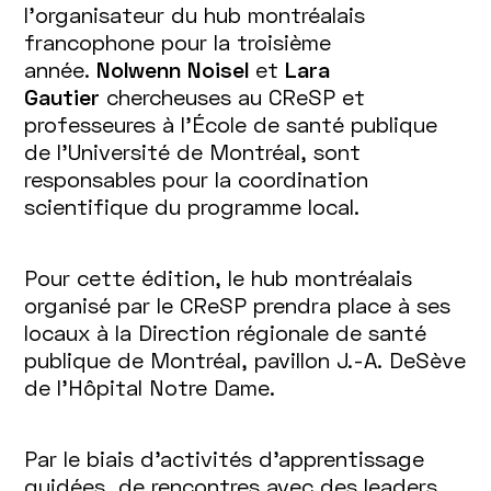
l'organisateur du hub montréalais
francophone pour la troisième
année.
Nolwenn Noisel
et
Lara
Gautier
chercheuses au CReSP et
professeures à l'École de santé publique
de l'Université de Montréal, sont
responsables pour la coordination
scientifique du programme local.
Pour cette édition, le hub montréalais
organisé par le CReSP prendra place à ses
locaux à la Direction régionale de santé
publique de Montréal, pavillon J.-A. DeSève
de l'Hôpital Notre Dame.
Par le biais d’activités d’apprentissage
guidées, de rencontres avec des leaders