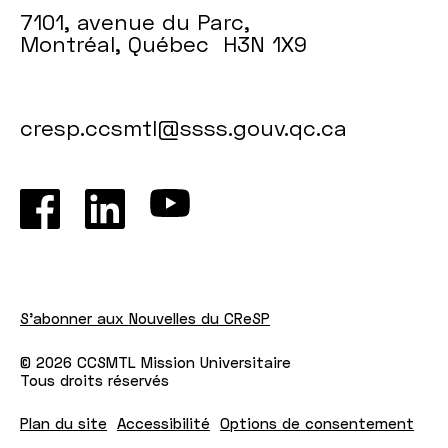
7101, avenue du Parc,
Montréal, Québec H3N 1X9
cresp.ccsmtl@ssss.gouv.qc.ca
S'abonner aux Nouvelles du CReSP
© 2026 CCSMTL Mission Universitaire
Tous droits réservés
Plan du site
Accessibilité
Options de consentement