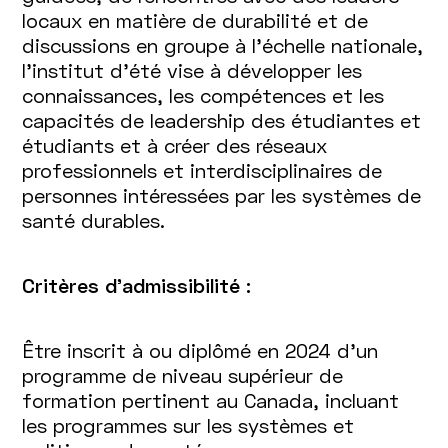
locaux en matière de durabilité et de
discussions en groupe à l’échelle nationale,
l’institut d’été vise à développer les
connaissances, les compétences et les
capacités de leadership des étudiantes et
étudiants et à créer des réseaux
professionnels et interdisciplinaires de
personnes intéressées par les systèmes de
santé durables.
Critères d'admissibilité :
Être inscrit à ou diplômé en 2024 d’un
programme de niveau supérieur de
formation pertinent au Canada, incluant
les programmes sur les systèmes et