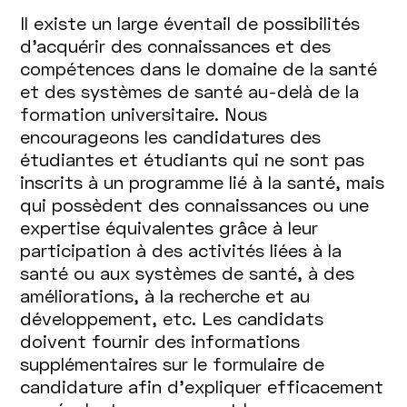
Il existe un large éventail de possibilités
d’acquérir des connaissances et des
compétences dans le domaine de la santé
et des systèmes de santé au-delà de la
formation universitaire. Nous
encourageons les candidatures des
étudiantes et étudiants qui ne sont pas
inscrits à un programme lié à la santé, mais
qui possèdent des connaissances ou une
expertise équivalentes grâce à leur
participation à des activités liées à la
santé ou aux systèmes de santé, à des
améliorations, à la recherche et au
développement, etc. Les candidats
doivent fournir des informations
supplémentaires sur le formulaire de
candidature afin d’expliquer efficacement