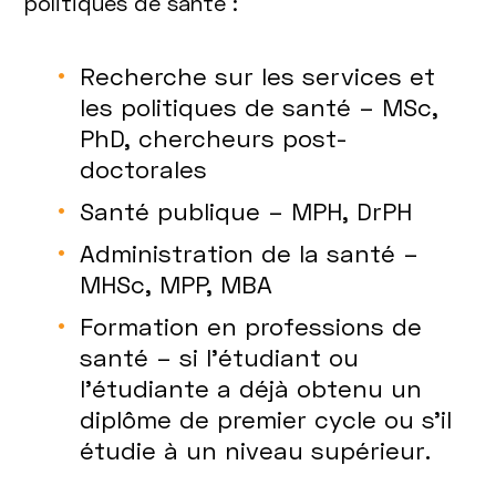
politiques de santé :
Recherche sur les services et
les politiques de santé – MSc,
PhD, chercheurs post-
doctorales
Santé publique – MPH, DrPH
Administration de la santé –
MHSc, MPP, MBA
Formation en professions de
santé – si l’étudiant ou
l’étudiante a déjà obtenu un
diplôme de premier cycle ou s’il
étudie à un niveau supérieur.