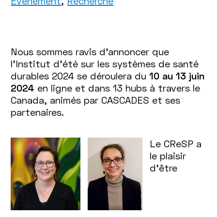
Événement
,
Recherche
Nous sommes ravis d'annoncer que
l'Institut d'été sur les systèmes de santé
durables 2024 se déroulera du
10 au 13 juin
2024
en ligne et dans 13 hubs à travers le
Canada, animés par CASCADES et ses
partenaires.
Le CReSP a
le plaisir
d'être