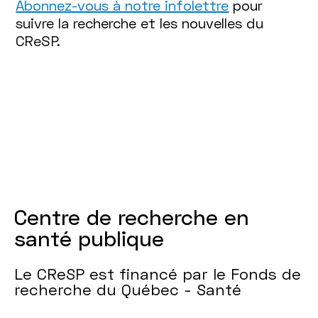
Abonnez-vous à notre infolettre
pour
suivre la recherche et les nouvelles du
CReSP.
Centre de recherche en
santé publique
Le CReSP est financé par le Fonds de
recherche du Québec - Santé