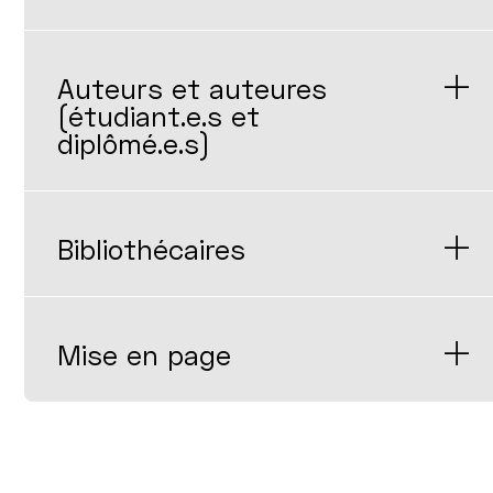
Auteurs et auteures
(étudiant.e.s et
diplômé.e.s)
Bibliothécaires
Mise en page