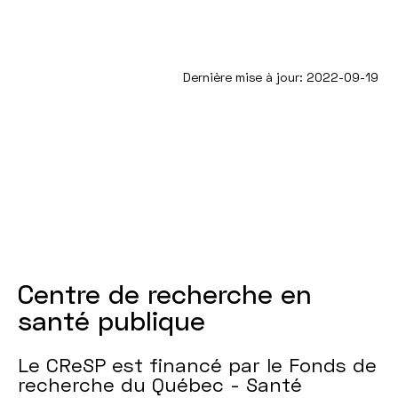
Dernière mise à jour: 2022-09-19
Centre de recherche en
santé publique
Le CReSP est financé par le Fonds de
recherche du Québec - Santé