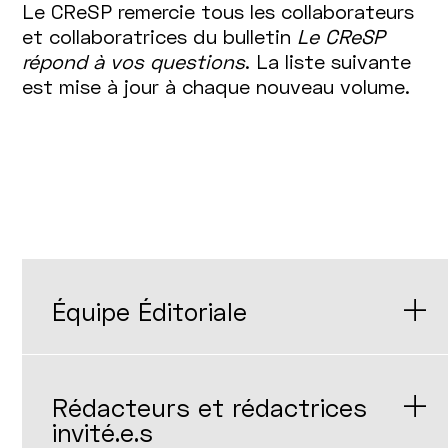
Le CReSP remercie tous les collaborateurs
et collaboratrices du bulletin
Le CReSP
répond à vos questions
. La liste suivante
est mise à jour à chaque nouveau volume.
Équipe Éditoriale
Rédacteurs et rédactrices
invité.e.s