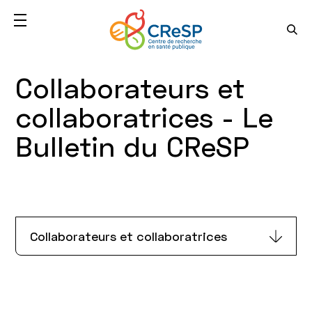
Collaborateurs et
collaboratrices - Le
Bulletin du CReSP
Collaborateurs et collaboratrices