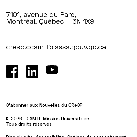
7101, avenue du Parc,
Montréal, Québec H3N 1X9
cresp.ccsmtl@ssss.gouv.qc.ca
S'abonner aux Nouvelles du CReSP
© 2026 CCSMTL Mission Universitaire
Tous droits réservés