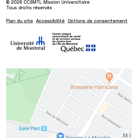
© 2026 CCSMTL Mission Universitaire
Tous droits réservés
Plan du site
Accessibilité
Options de consentement