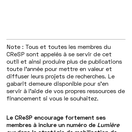
Note : Tous et toutes les membres du
CReSP sont appelés à se servir de cet
outil et ainsi produire plus de publications
toute l’année pour mettre en valeur et
diffuser leurs projets de recherches. Le
gabarit demeure disponible pour s’en
servir à l'aide de vos propres ressources de
financement si vous le souhaitez.
Le CReSP encourage fortement ses
membres à inclure un numéro de
Lumière