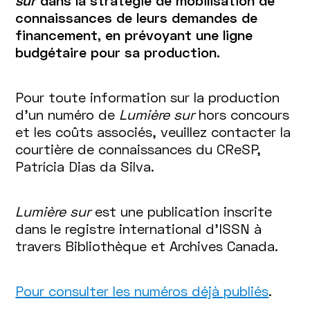
sur
dans la stratégie de mobilisation de
connaissances de leurs demandes de
financement, en prévoyant une ligne
budgétaire pour sa production.
Pour toute information sur la production
d'un numéro de
Lumière sur
hors concours
et les coûts associés, veuillez contacter la
courtière de connaissances du CReSP,
Patrícia Dias da Silva.
Lumière sur
est une publication inscrite
dans le registre international d’ISSN à
travers Bibliothèque et Archives Canada.
Pour consulter les numéros déjà publiés
.