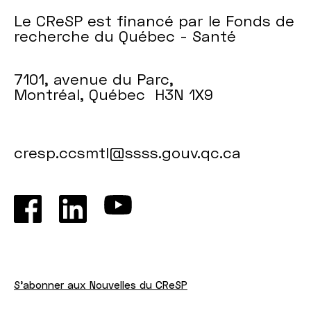
Le CReSP est financé par le Fonds de
recherche du Québec - Santé
7101, avenue du Parc,
Montréal, Québec H3N 1X9
cresp.ccsmtl@ssss.gouv.qc.ca
S'abonner aux Nouvelles du CReSP