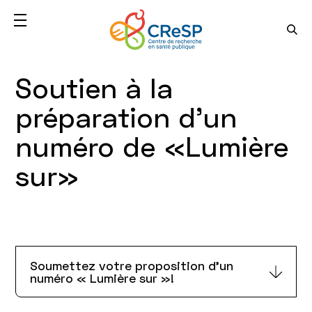
Soutien à la
préparation d'un
numéro de «Lumière
sur»
Soumettez votre proposition d'un
numéro « Lumière sur »!