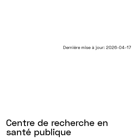
Dernière mise à jour: 2026-04-17
Centre de recherche en
santé publique