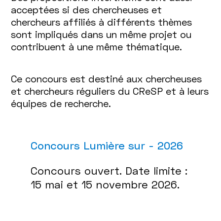
acceptées si des chercheuses et
chercheurs affiliés à différents thèmes
sont impliqués dans un même projet ou
contribuent à une même thématique.
Ce concours est destiné aux chercheuses
et chercheurs réguliers du CReSP et à leurs
équipes de recherche.
Concours Lumière sur - 2026
Concours ouvert. Date limite :
15 mai et 15 novembre 2026.