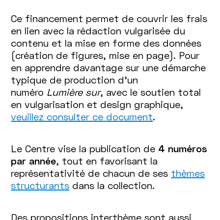
Ce financement permet de couvrir les frais
en lien avec la rédaction vulgarisée du
contenu et la mise en forme des données
(création de figures, mise en page). Pour
en apprendre davantage sur une démarche
typique de production d'un
numéro
Lumière sur
, avec le soutien total
en vulgarisation et design graphique,
veuillez consulter ce document
.
Le Centre vise la publication de
4 numéros
par année
, tout en favorisant la
représentativité de chacun de ses
thèmes
structurants
dans la collection.
Des propositions interthème sont aussi