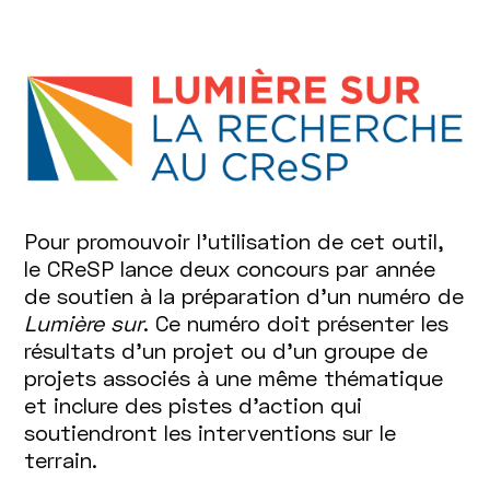
Pour promouvoir l’utilisation de cet outil,
le CReSP lance deux concours par année
de soutien à la préparation d’un numéro de
Lumière sur
. Ce numéro doit présenter les
résultats d’un projet ou d’un groupe de
projets associés à une même thématique
et inclure des pistes d’action qui
soutiendront les interventions sur le
terrain.