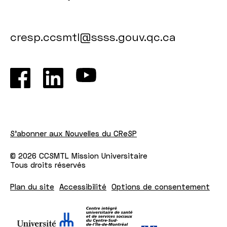
cresp.ccsmtl@ssss.gouv.qc.ca
S'abonner aux Nouvelles du CReSP
© 2026 CCSMTL Mission Universitaire
Tous droits réservés
Plan du site
Accessibilité
Options de consentement