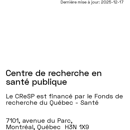
Dernière mise à jour: 2025-12-17
Centre de recherche en
santé publique
Le CReSP est financé par le Fonds de
recherche du Québec - Santé
7101, avenue du Parc,
Montréal, Québec H3N 1X9