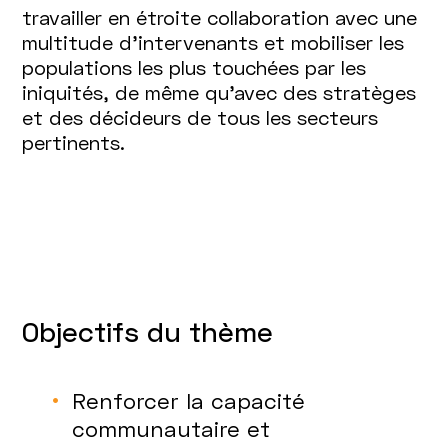
travailler en étroite collaboration avec une
multitude d’intervenants et mobiliser les
populations les plus touchées par les
iniquités, de même qu’avec des stratèges
et des décideurs de tous les secteurs
pertinents.
Objectifs du thème
Renforcer la capacité
communautaire et