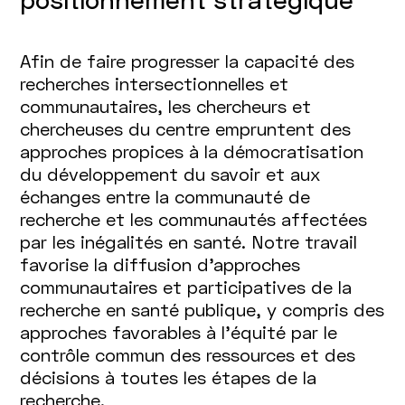
Afin de faire progresser la capacité des
recherches intersectionnelles et
communautaires, les chercheurs et
chercheuses du centre empruntent des
approches propices à la démocratisation
du développement du savoir et aux
échanges entre la communauté de
recherche et les communautés affectées
par les inégalités en santé. Notre travail
favorise la diffusion d’approches
communautaires et participatives de la
recherche en santé publique, y compris des
approches favorables à l’équité par le
contrôle commun des ressources et des
décisions à toutes les étapes de la
recherche.