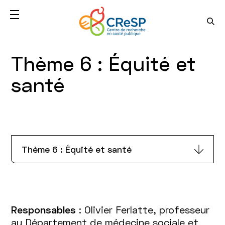
Thème 6 : Équité et
santé
Thème 6 : Équité et santé
Responsables
: Olivier Ferlatte, professeur
au Département de médecine sociale et