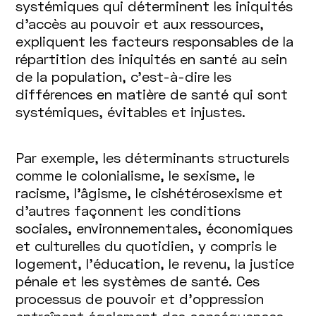
systémiques qui déterminent les iniquités
d’accès au pouvoir et aux ressources,
expliquent les facteurs responsables de la
répartition des iniquités en santé au sein
de la population, c’est-à-dire les
différences en matière de santé qui sont
systémiques, évitables et injustes.
Par exemple, les déterminants structurels
comme le colonialisme, le sexisme, le
racisme, l’âgisme, le cishétérosexisme et
d’autres façonnent les conditions
sociales, environnementales, économiques
et culturelles du quotidien, y compris le
logement, l’éducation, le revenu, la justice
pénale et les systèmes de santé. Ces
processus de pouvoir et d’oppression