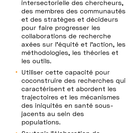
intersectorielle des chercheurs,
des membres des communautés
et des stratèges et décideurs
pour faire progresser les
collaborations de recherche
axées sur l’équité et l’action, les
méthodologies, les théories et
les outils.
Utiliser cette capacité pour
coconstruire des recherches qui
caractérisent et abordent les
trajectoires et les mécanismes
des iniquités en santé sous-
jacents au sein des
populations.