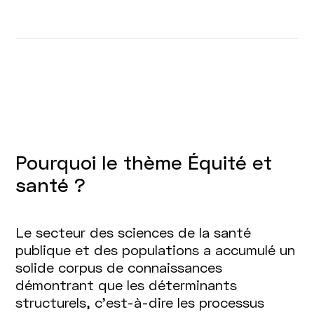
Pourquoi le thème Équité et
santé ?
Le secteur des sciences de la santé
publique et des populations a accumulé un
solide corpus de connaissances
démontrant que les déterminants
structurels, c’est-à-dire les processus